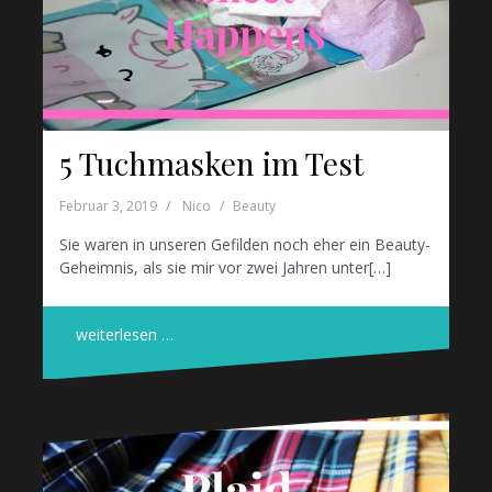
5 Tuchmasken im Test
Februar 3, 2019
Nico
Beauty
Sie waren in unseren Gefilden noch eher ein Beauty-
Geheimnis, als sie mir vor zwei Jahren unter[…]
weiterlesen …