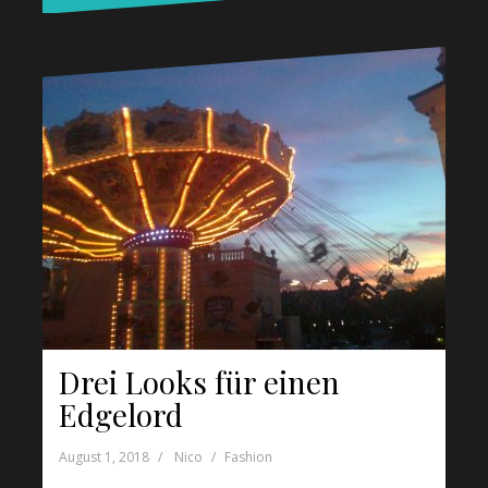
Drei Looks für einen
Edgelord
August 1, 2018
Nico
Fashion