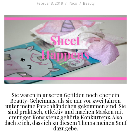
Februar 3, 2019
Nico
Beauty
Sie waren in unseren Gefilden noch eher ein
Beauty-Geheimnis, als sie mir vor zwei Jahren
unter meine Patschhändchen gekommen sind. Sie
sind praktisch, effektiv und machen Masken mit
cremiger Konsistenz gehörig Konkurrenz. Also
dachte ich, dass ich zu diesem Thema meinen Senf
dazugebe.