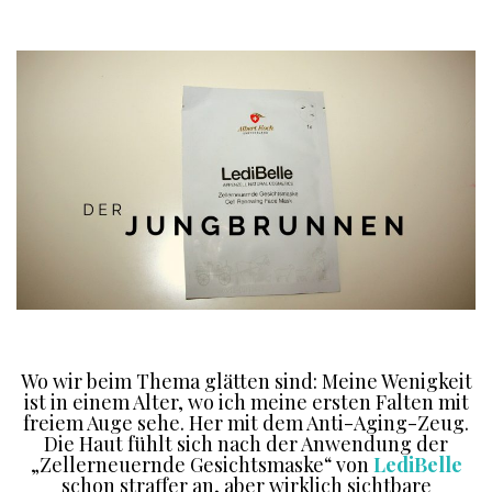
Wo wir beim Thema glätten sind: Meine Wenigkeit
ist in einem Alter, wo ich meine ersten Falten mit
freiem Auge sehe. Her mit dem Anti-Aging-Zeug.
Die Haut fühlt sich nach der Anwendung der
„Zellerneuernde Gesichtsmaske“ von
LediBelle
schon straffer an, aber wirklich sichtbare